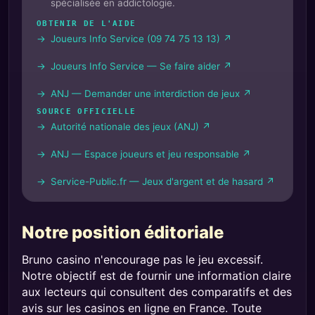
spécialisée en addictologie.
OBTENIR DE L'AIDE
Joueurs Info Service (09 74 75 13 13) ↗
Joueurs Info Service — Se faire aider ↗
ANJ — Demander une interdiction de jeux ↗
SOURCE OFFICIELLE
Autorité nationale des jeux (ANJ) ↗
ANJ — Espace joueurs et jeu responsable ↗
Service-Public.fr — Jeux d'argent et de hasard ↗
Notre position éditoriale
Bruno casino n'encourage pas le jeu excessif.
Notre objectif est de fournir une information claire
aux lecteurs qui consultent des comparatifs et des
avis sur les casinos en ligne en France. Toute