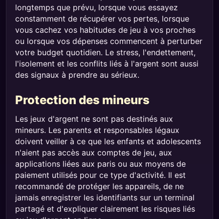
longtemps que prévu, lorsque vous essayez
constamment de récupérer vos pertes, lorsque
vous cachez vos habitudes de jeu à vos proches
ou lorsque vos dépenses commencent à perturber
votre budget quotidien. Le stress, l'endettement,
l'isolement et les conflits liés à l'argent sont aussi
des signaux à prendre au sérieux.
Protection des mineurs
Les jeux d'argent ne sont pas destinés aux
mineurs. Les parents et responsables légaux
doivent veiller à ce que les enfants et adolescents
n'aient pas accès aux comptes de jeu, aux
applications liées aux paris ou aux moyens de
paiement utilisés pour ce type d'activité. Il est
recommandé de protéger les appareils, de ne
jamais enregistrer les identifiants sur un terminal
partagé et d'expliquer clairement les risques liés