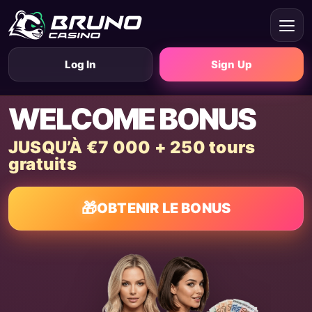
Log In
Sign Up
WELCOME BONUS
JUSQU’À €7 000 + 250 tours
gratuits
🎁
OBTENIR LE BONUS